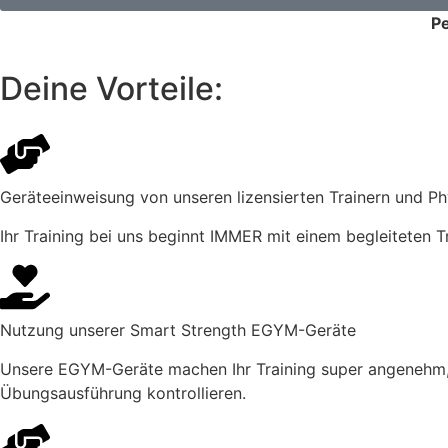
P
Deine Vorteile:
Geräteeinweisung von unseren lizensierten Trainern und P
Ihr Training bei uns beginnt IMMER mit einem begleiteten T
Nutzung unserer Smart Strength EGYM-Geräte
Unsere EGYM-Geräte machen Ihr Training super angenehm, da 
Übungsausführung kontrollieren.