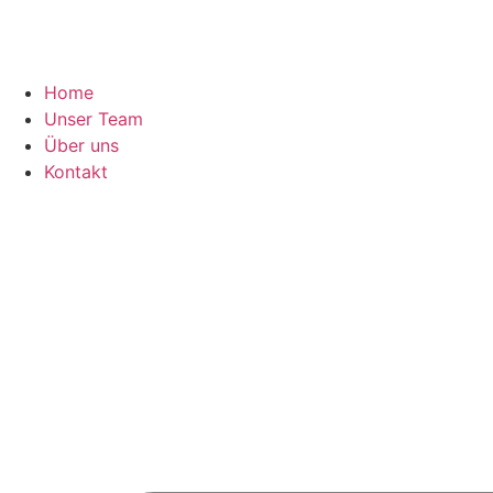
Home
Unser Team
Über uns
Kontakt