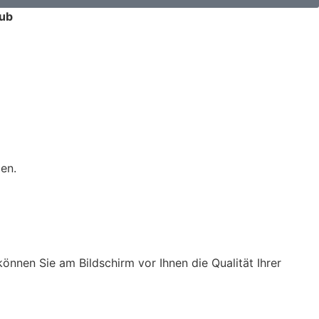
ub
den.
önnen Sie am Bildschirm vor Ihnen die Qualität Ihrer