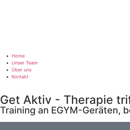
Home
Unser Team
Über uns
Kontakt
Get Aktiv - Therapie tri
Training an EGYM-Geräten, b