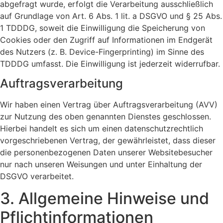
abgefragt wurde, erfolgt die Verarbeitung ausschließlich
auf Grundlage von Art. 6 Abs. 1 lit. a DSGVO und § 25 Abs.
1 TDDDG, soweit die Einwilligung die Speicherung von
Cookies oder den Zugriff auf Informationen im Endgerät
des Nutzers (z. B. Device-Fingerprinting) im Sinne des
TDDDG umfasst. Die Einwilligung ist jederzeit widerrufbar.
Auftragsverarbeitung
Wir haben einen Vertrag über Auftragsverarbeitung (AVV)
zur Nutzung des oben genannten Dienstes geschlossen.
Hierbei handelt es sich um einen datenschutzrechtlich
vorgeschriebenen Vertrag, der gewährleistet, dass dieser
die personenbezogenen Daten unserer Websitebesucher
nur nach unseren Weisungen und unter Einhaltung der
DSGVO verarbeitet.
3. Allgemeine Hinweise und
Pflicht­informationen