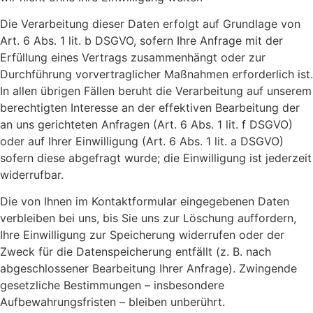
Die Verarbeitung dieser Daten erfolgt auf Grundlage von
Art. 6 Abs. 1 lit. b DSGVO, sofern Ihre Anfrage mit der
Erfüllung eines Vertrags zusammenhängt oder zur
Durchführung vorvertraglicher Maßnahmen erforderlich ist.
In allen übrigen Fällen beruht die Verarbeitung auf unserem
berechtigten Interesse an der effektiven Bearbeitung der
an uns gerichteten Anfragen (Art. 6 Abs. 1 lit. f DSGVO)
oder auf Ihrer Einwilligung (Art. 6 Abs. 1 lit. a DSGVO)
sofern diese abgefragt wurde; die Einwilligung ist jederzeit
widerrufbar.
Die von Ihnen im Kontaktformular eingegebenen Daten
verbleiben bei uns, bis Sie uns zur Löschung auffordern,
Ihre Einwilligung zur Speicherung widerrufen oder der
Zweck für die Datenspeicherung entfällt (z. B. nach
abgeschlossener Bearbeitung Ihrer Anfrage). Zwingende
gesetzliche Bestimmungen – insbesondere
Aufbewahrungsfristen – bleiben unberührt.