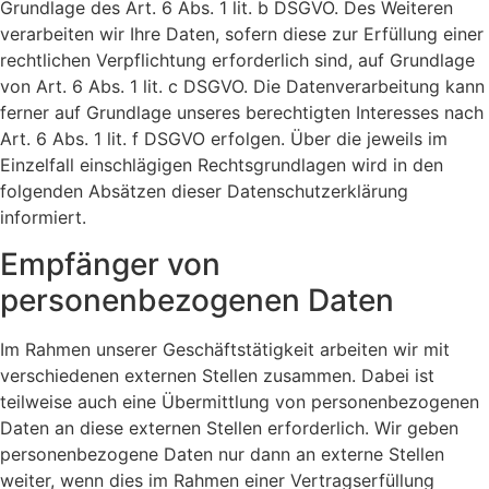
Grundlage des Art. 6 Abs. 1 lit. b DSGVO. Des Weiteren
verarbeiten wir Ihre Daten, sofern diese zur Erfüllung einer
rechtlichen Verpflichtung erforderlich sind, auf Grundlage
von Art. 6 Abs. 1 lit. c DSGVO. Die Datenverarbeitung kann
ferner auf Grundlage unseres berechtigten Interesses nach
Art. 6 Abs. 1 lit. f DSGVO erfolgen. Über die jeweils im
Einzelfall einschlägigen Rechtsgrundlagen wird in den
folgenden Absätzen dieser Datenschutzerklärung
informiert.
Empfänger von
personenbezogenen Daten
Im Rahmen unserer Geschäftstätigkeit arbeiten wir mit
verschiedenen externen Stellen zusammen. Dabei ist
teilweise auch eine Übermittlung von personenbezogenen
Daten an diese externen Stellen erforderlich. Wir geben
personenbezogene Daten nur dann an externe Stellen
weiter, wenn dies im Rahmen einer Vertragserfüllung