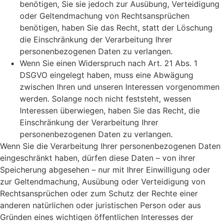
benötigen, Sie sie jedoch zur Ausübung, Verteidigung
oder Geltendmachung von Rechtsansprüchen
benötigen, haben Sie das Recht, statt der Löschung
die Einschränkung der Verarbeitung Ihrer
personenbezogenen Daten zu verlangen.
Wenn Sie einen Widerspruch nach Art. 21 Abs. 1
DSGVO eingelegt haben, muss eine Abwägung
zwischen Ihren und unseren Interessen vorgenommen
werden. Solange noch nicht feststeht, wessen
Interessen überwiegen, haben Sie das Recht, die
Einschränkung der Verarbeitung Ihrer
personenbezogenen Daten zu verlangen.
Wenn Sie die Verarbeitung Ihrer personenbezogenen Daten
eingeschränkt haben, dürfen diese Daten – von ihrer
Speicherung abgesehen – nur mit Ihrer Einwilligung oder
zur Geltendmachung, Ausübung oder Verteidigung von
Rechtsansprüchen oder zum Schutz der Rechte einer
anderen natürlichen oder juristischen Person oder aus
Gründen eines wichtigen öffentlichen Interesses der