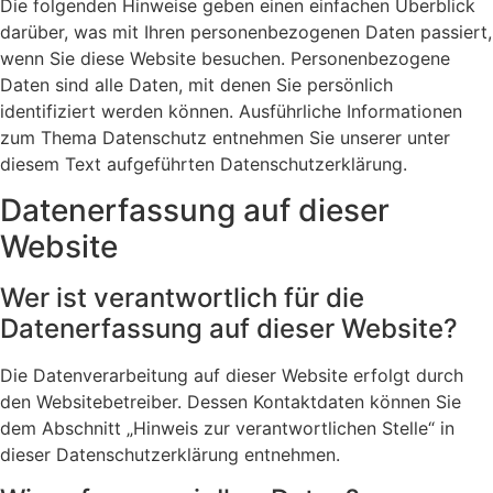
Die folgenden Hinweise geben einen einfachen Überblick
darüber, was mit Ihren personenbezogenen Daten passiert,
wenn Sie diese Website besuchen. Personenbezogene
Daten sind alle Daten, mit denen Sie persönlich
identifiziert werden können. Ausführliche Informationen
zum Thema Datenschutz entnehmen Sie unserer unter
diesem Text aufgeführten Datenschutzerklärung.
Datenerfassung auf dieser
Website
Wer ist verantwortlich für die
Datenerfassung auf dieser Website?
Die Datenverarbeitung auf dieser Website erfolgt durch
den Websitebetreiber. Dessen Kontaktdaten können Sie
dem Abschnitt „Hinweis zur verantwortlichen Stelle“ in
dieser Datenschutzerklärung entnehmen.