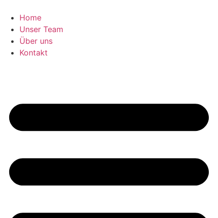
Zum
Inhalt
Home
springen
Unser Team
Über uns
Kontakt