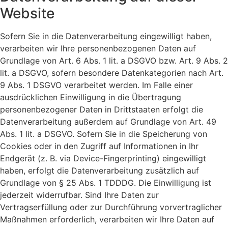
Website
Sofern Sie in die Datenverarbeitung eingewilligt haben,
verarbeiten wir Ihre personenbezogenen Daten auf
Grundlage von Art. 6 Abs. 1 lit. a DSGVO bzw. Art. 9 Abs. 2
lit. a DSGVO, sofern besondere Datenkategorien nach Art.
9 Abs. 1 DSGVO verarbeitet werden. Im Falle einer
ausdrücklichen Einwilligung in die Übertragung
personenbezogener Daten in Drittstaaten erfolgt die
Datenverarbeitung außerdem auf Grundlage von Art. 49
Abs. 1 lit. a DSGVO. Sofern Sie in die Speicherung von
Cookies oder in den Zugriff auf Informationen in Ihr
Endgerät (z. B. via Device-Fingerprinting) eingewilligt
haben, erfolgt die Datenverarbeitung zusätzlich auf
Grundlage von § 25 Abs. 1 TDDDG. Die Einwilligung ist
jederzeit widerrufbar. Sind Ihre Daten zur
Vertragserfüllung oder zur Durchführung vorvertraglicher
Maßnahmen erforderlich, verarbeiten wir Ihre Daten auf