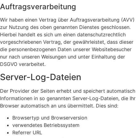
Auftragsverarbeitung
Wir haben einen Vertrag über Auftragsverarbeitung (AVV)
zur Nutzung des oben genannten Dienstes geschlossen.
Hierbei handelt es sich um einen datenschutzrechtlich
vorgeschriebenen Vertrag, der gewährleistet, dass dieser
die personenbezogenen Daten unserer Websitebesucher
nur nach unseren Weisungen und unter Einhaltung der
DSGVO verarbeitet.
Server-Log-Dateien
Der Provider der Seiten erhebt und speichert automatisch
Informationen in so genannten Server-Log-Dateien, die Ihr
Browser automatisch an uns übermittelt. Dies sind:
Browsertyp und Browserversion
verwendetes Betriebssystem
Referrer URL