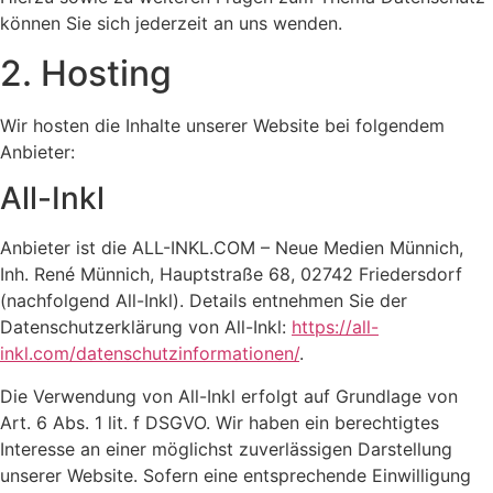
können Sie sich jederzeit an uns wenden.
2. Hosting
Wir hosten die Inhalte unserer Website bei folgendem
Anbieter:
All-Inkl
Anbieter ist die ALL-INKL.COM – Neue Medien Münnich,
Inh. René Münnich, Hauptstraße 68, 02742 Friedersdorf
(nachfolgend All-Inkl). Details entnehmen Sie der
Datenschutzerklärung von All-Inkl:
https://all-
inkl.com/datenschutzinformationen/
.
Die Verwendung von All-Inkl erfolgt auf Grundlage von
Art. 6 Abs. 1 lit. f DSGVO. Wir haben ein berechtigtes
Interesse an einer möglichst zuverlässigen Darstellung
unserer Website. Sofern eine entsprechende Einwilligung