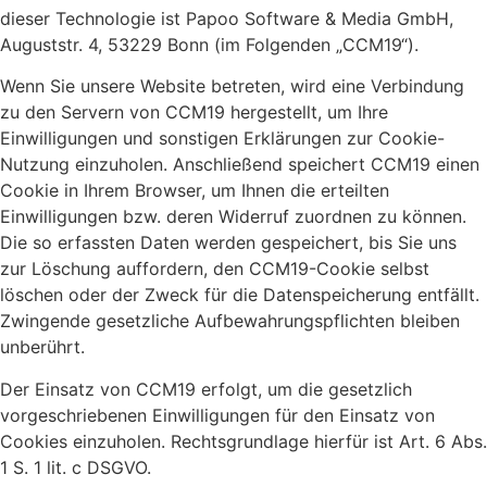
dieser Technologie ist Papoo Software & Media GmbH,
Auguststr. 4, 53229 Bonn (im Folgenden „CCM19“).
Wenn Sie unsere Website betreten, wird eine Verbindung
zu den Servern von CCM19 hergestellt, um Ihre
Einwilligungen und sonstigen Erklärungen zur Cookie-
Nutzung einzuholen. Anschließend speichert CCM19 einen
Cookie in Ihrem Browser, um Ihnen die erteilten
Einwilligungen bzw. deren Widerruf zuordnen zu können.
Die so erfassten Daten werden gespeichert, bis Sie uns
zur Löschung auffordern, den CCM19-Cookie selbst
löschen oder der Zweck für die Datenspeicherung entfällt.
Zwingende gesetzliche Aufbewahrungspflichten bleiben
unberührt.
Der Einsatz von CCM19 erfolgt, um die gesetzlich
vorgeschriebenen Einwilligungen für den Einsatz von
Cookies einzuholen. Rechtsgrundlage hierfür ist Art. 6 Abs.
1 S. 1 lit. c DSGVO.