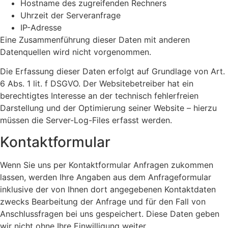
Hostname des zugreifenden Rechners
Uhrzeit der Serveranfrage
IP-Adresse
Eine Zusammenführung dieser Daten mit anderen
Datenquellen wird nicht vorgenommen.
Die Erfassung dieser Daten erfolgt auf Grundlage von Art.
6 Abs. 1 lit. f DSGVO. Der Websitebetreiber hat ein
berechtigtes Interesse an der technisch fehlerfreien
Darstellung und der Optimierung seiner Website – hierzu
müssen die Server-Log-Files erfasst werden.
Kontaktformular
Wenn Sie uns per Kontaktformular Anfragen zukommen
lassen, werden Ihre Angaben aus dem Anfrageformular
inklusive der von Ihnen dort angegebenen Kontaktdaten
zwecks Bearbeitung der Anfrage und für den Fall von
Anschlussfragen bei uns gespeichert. Diese Daten geben
wir nicht ohne Ihre Einwilligung weiter.