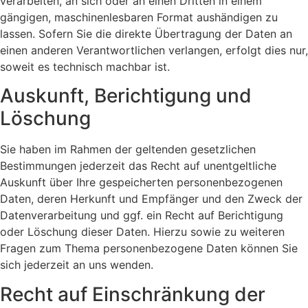
verarbeiten, an sich oder an einen Dritten in einem
gängigen, maschinenlesbaren Format aushändigen zu
lassen. Sofern Sie die direkte Übertragung der Daten an
einen anderen Verantwortlichen verlangen, erfolgt dies nur,
soweit es technisch machbar ist.
Auskunft, Berichtigung und
Löschung
Sie haben im Rahmen der geltenden gesetzlichen
Bestimmungen jederzeit das Recht auf unentgeltliche
Auskunft über Ihre gespeicherten personenbezogenen
Daten, deren Herkunft und Empfänger und den Zweck der
Datenverarbeitung und ggf. ein Recht auf Berichtigung
oder Löschung dieser Daten. Hierzu sowie zu weiteren
Fragen zum Thema personenbezogene Daten können Sie
sich jederzeit an uns wenden.
Recht auf Einschränkung der