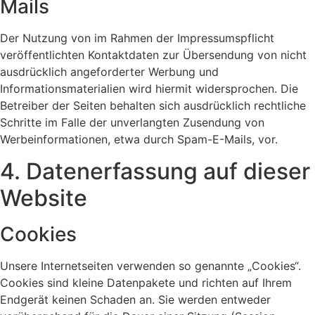
Mails
Der Nutzung von im Rahmen der Impressumspflicht
veröffentlichten Kontaktdaten zur Übersendung von nicht
ausdrücklich angeforderter Werbung und
Informationsmaterialien wird hiermit widersprochen. Die
Betreiber der Seiten behalten sich ausdrücklich rechtliche
Schritte im Falle der unverlangten Zusendung von
Werbeinformationen, etwa durch Spam-E-Mails, vor.
4. Datenerfassung auf dieser
Website
Cookies
Unsere Internetseiten verwenden so genannte „Cookies“.
Cookies sind kleine Datenpakete und richten auf Ihrem
Endgerät keinen Schaden an. Sie werden entweder