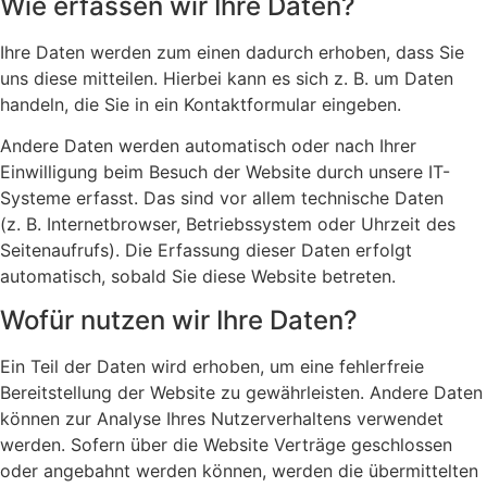
Wie erfassen wir Ihre Daten?
Ihre Daten werden zum einen dadurch erhoben, dass Sie
uns diese mitteilen. Hierbei kann es sich z. B. um Daten
handeln, die Sie in ein Kontaktformular eingeben.
Andere Daten werden automatisch oder nach Ihrer
Einwilligung beim Besuch der Website durch unsere IT-
Systeme erfasst. Das sind vor allem technische Daten
(z. B. Internetbrowser, Betriebssystem oder Uhrzeit des
Seitenaufrufs). Die Erfassung dieser Daten erfolgt
automatisch, sobald Sie diese Website betreten.
Wofür nutzen wir Ihre Daten?
Ein Teil der Daten wird erhoben, um eine fehlerfreie
Bereitstellung der Website zu gewährleisten. Andere Daten
können zur Analyse Ihres Nutzerverhaltens verwendet
werden. Sofern über die Website Verträge geschlossen
oder angebahnt werden können, werden die übermittelten