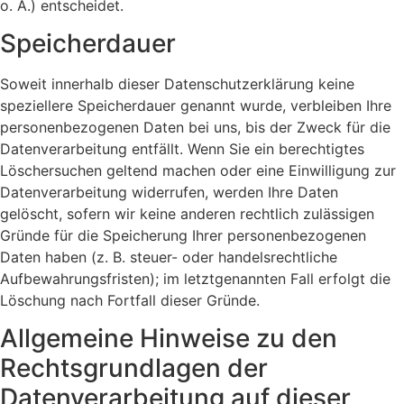
o. Ä.) entscheidet.
Speicherdauer
Soweit innerhalb dieser Datenschutzerklärung keine
speziellere Speicherdauer genannt wurde, verbleiben Ihre
personenbezogenen Daten bei uns, bis der Zweck für die
Datenverarbeitung entfällt. Wenn Sie ein berechtigtes
Löschersuchen geltend machen oder eine Einwilligung zur
Datenverarbeitung widerrufen, werden Ihre Daten
gelöscht, sofern wir keine anderen rechtlich zulässigen
Gründe für die Speicherung Ihrer personenbezogenen
Daten haben (z. B. steuer- oder handelsrechtliche
Aufbewahrungsfristen); im letztgenannten Fall erfolgt die
Löschung nach Fortfall dieser Gründe.
Allgemeine Hinweise zu den
Rechtsgrundlagen der
Datenverarbeitung auf dieser