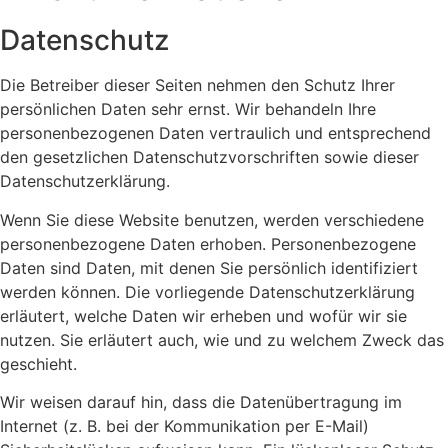
Datenschutz
Die Betreiber dieser Seiten nehmen den Schutz Ihrer
persönlichen Daten sehr ernst. Wir behandeln Ihre
personenbezogenen Daten vertraulich und entsprechend
den gesetzlichen Datenschutzvorschriften sowie dieser
Datenschutzerklärung.
Wenn Sie diese Website benutzen, werden verschiedene
personenbezogene Daten erhoben. Personenbezogene
Daten sind Daten, mit denen Sie persönlich identifiziert
werden können. Die vorliegende Datenschutzerklärung
erläutert, welche Daten wir erheben und wofür wir sie
nutzen. Sie erläutert auch, wie und zu welchem Zweck das
geschieht.
Wir weisen darauf hin, dass die Datenübertragung im
Internet (z. B. bei der Kommunikation per E-Mail)