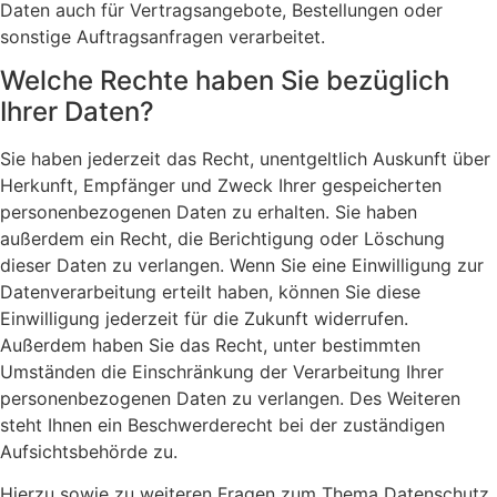
Daten auch für Vertragsangebote, Bestellungen oder
sonstige Auftragsanfragen verarbeitet.
Welche Rechte haben Sie bezüglich
Ihrer Daten?
Sie haben jederzeit das Recht, unentgeltlich Auskunft über
Herkunft, Empfänger und Zweck Ihrer gespeicherten
personenbezogenen Daten zu erhalten. Sie haben
außerdem ein Recht, die Berichtigung oder Löschung
dieser Daten zu verlangen. Wenn Sie eine Einwilligung zur
Datenverarbeitung erteilt haben, können Sie diese
Einwilligung jederzeit für die Zukunft widerrufen.
Außerdem haben Sie das Recht, unter bestimmten
Umständen die Einschränkung der Verarbeitung Ihrer
personenbezogenen Daten zu verlangen. Des Weiteren
steht Ihnen ein Beschwerderecht bei der zuständigen
Aufsichtsbehörde zu.
Hierzu sowie zu weiteren Fragen zum Thema Datenschutz