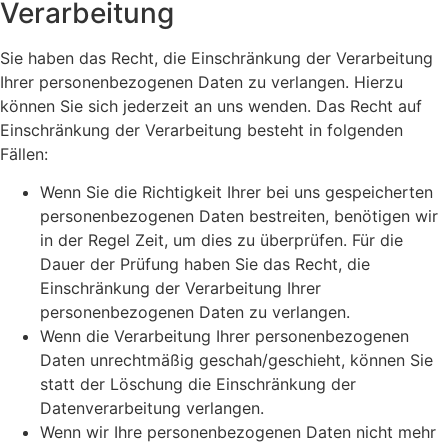
Verarbeitung
Sie haben das Recht, die Einschränkung der Verarbeitung
Ihrer personenbezogenen Daten zu verlangen. Hierzu
können Sie sich jederzeit an uns wenden. Das Recht auf
Einschränkung der Verarbeitung besteht in folgenden
Fällen:
Wenn Sie die Richtigkeit Ihrer bei uns gespeicherten
personenbezogenen Daten bestreiten, benötigen wir
in der Regel Zeit, um dies zu überprüfen. Für die
Dauer der Prüfung haben Sie das Recht, die
Einschränkung der Verarbeitung Ihrer
personenbezogenen Daten zu verlangen.
Wenn die Verarbeitung Ihrer personenbezogenen
Daten unrechtmäßig geschah/geschieht, können Sie
statt der Löschung die Einschränkung der
Datenverarbeitung verlangen.
Wenn wir Ihre personenbezogenen Daten nicht mehr