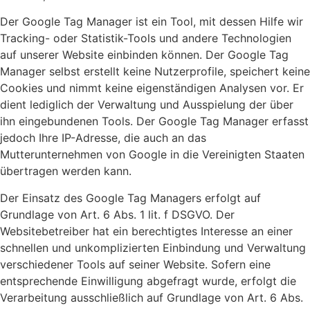
Der Google Tag Manager ist ein Tool, mit dessen Hilfe wir
Tracking- oder Statistik-Tools und andere Technologien
auf unserer Website einbinden können. Der Google Tag
Manager selbst erstellt keine Nutzerprofile, speichert keine
Cookies und nimmt keine eigenständigen Analysen vor. Er
dient lediglich der Verwaltung und Ausspielung der über
ihn eingebundenen Tools. Der Google Tag Manager erfasst
jedoch Ihre IP-Adresse, die auch an das
Mutterunternehmen von Google in die Vereinigten Staaten
übertragen werden kann.
Der Einsatz des Google Tag Managers erfolgt auf
Grundlage von Art. 6 Abs. 1 lit. f DSGVO. Der
Websitebetreiber hat ein berechtigtes Interesse an einer
schnellen und unkomplizierten Einbindung und Verwaltung
verschiedener Tools auf seiner Website. Sofern eine
entsprechende Einwilligung abgefragt wurde, erfolgt die
Verarbeitung ausschließlich auf Grundlage von Art. 6 Abs.