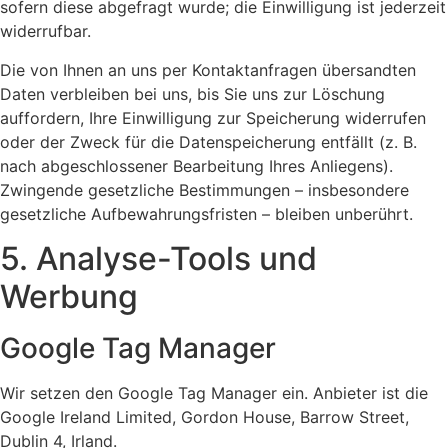
sofern diese abgefragt wurde; die Einwilligung ist jederzeit
widerrufbar.
Die von Ihnen an uns per Kontaktanfragen übersandten
Daten verbleiben bei uns, bis Sie uns zur Löschung
auffordern, Ihre Einwilligung zur Speicherung widerrufen
oder der Zweck für die Datenspeicherung entfällt (z. B.
nach abgeschlossener Bearbeitung Ihres Anliegens).
Zwingende gesetzliche Bestimmungen – insbesondere
gesetzliche Aufbewahrungsfristen – bleiben unberührt.
5. Analyse-Tools und
Werbung
Google Tag Manager
Wir setzen den Google Tag Manager ein. Anbieter ist die
Google Ireland Limited, Gordon House, Barrow Street,
Dublin 4, Irland.