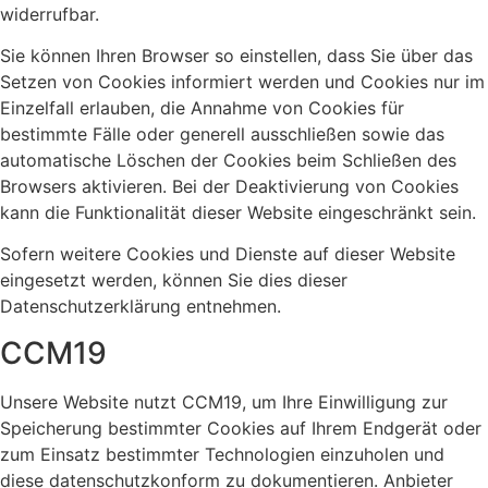
widerrufbar.
Sie können Ihren Browser so einstellen, dass Sie über das
Setzen von Cookies informiert werden und Cookies nur im
Einzelfall erlauben, die Annahme von Cookies für
bestimmte Fälle oder generell ausschließen sowie das
automatische Löschen der Cookies beim Schließen des
Browsers aktivieren. Bei der Deaktivierung von Cookies
kann die Funktionalität dieser Website eingeschränkt sein.
Sofern weitere Cookies und Dienste auf dieser Website
eingesetzt werden, können Sie dies dieser
Datenschutzerklärung entnehmen.
CCM19
Unsere Website nutzt CCM19, um Ihre Einwilligung zur
Speicherung bestimmter Cookies auf Ihrem Endgerät oder
zum Einsatz bestimmter Technologien einzuholen und
diese datenschutzkonform zu dokumentieren. Anbieter