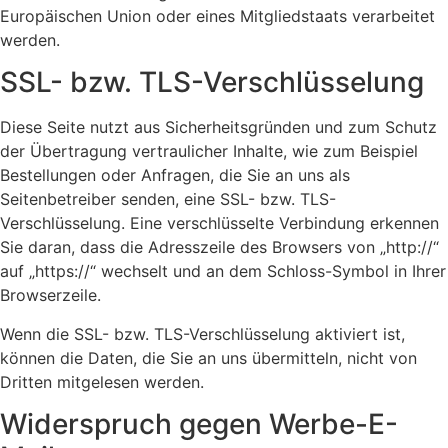
Europäischen Union oder eines Mitgliedstaats verarbeitet
werden.
SSL- bzw. TLS-Verschlüsselung
Diese Seite nutzt aus Sicherheitsgründen und zum Schutz
der Übertragung vertraulicher Inhalte, wie zum Beispiel
Bestellungen oder Anfragen, die Sie an uns als
Seitenbetreiber senden, eine SSL- bzw. TLS-
Verschlüsselung. Eine verschlüsselte Verbindung erkennen
Sie daran, dass die Adresszeile des Browsers von „http://“
auf „https://“ wechselt und an dem Schloss-Symbol in Ihrer
Browserzeile.
Wenn die SSL- bzw. TLS-Verschlüsselung aktiviert ist,
können die Daten, die Sie an uns übermitteln, nicht von
Dritten mitgelesen werden.
Widerspruch gegen Werbe-E-