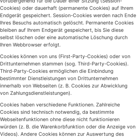
vorübergehend für die Dauer einer Sitzung (Session-
Cookies) oder dauerhaft (permanente Cookies) auf Ihrem
Endgerät gespeichert. Session-Cookies werden nach Ende
Ihres Besuchs automatisch gelöscht. Permanente Cookies
bleiben auf Ihrem Endgerät gespeichert, bis Sie diese
selbst löschen oder eine automatische Löschung durch
Ihren Webbrowser erfolgt.
Cookies können von uns (First-Party-Cookies) oder von
Drittunternehmen stammen (sog. Third-Party-Cookies).
Third-Party-Cookies ermöglichen die Einbindung
bestimmter Dienstleistungen von Drittunternehmen
innerhalb von Webseiten (z. B. Cookies zur Abwicklung
von Zahlungsdienstleistungen).
Cookies haben verschiedene Funktionen. Zahlreiche
Cookies sind technisch notwendig, da bestimmte
Webseitenfunktionen ohne diese nicht funktionieren
würden (z. B. die Warenkorbfunktion oder die Anzeige von
Videos). Andere Cookies können zur Auswertung des