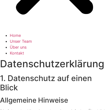
Home
Unser Team
Über uns
Kontakt
Datenschutz­erklärung
1. Datenschutz auf einen
Blick
Allgemeine Hinweise