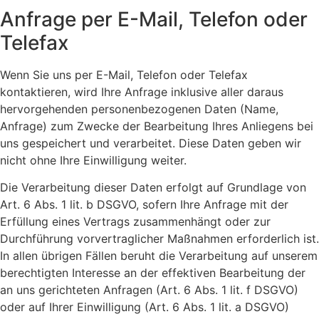
Anfrage per E-Mail, Telefon oder
Telefax
Wenn Sie uns per E-Mail, Telefon oder Telefax
kontaktieren, wird Ihre Anfrage inklusive aller daraus
hervorgehenden personenbezogenen Daten (Name,
Anfrage) zum Zwecke der Bearbeitung Ihres Anliegens bei
uns gespeichert und verarbeitet. Diese Daten geben wir
nicht ohne Ihre Einwilligung weiter.
Die Verarbeitung dieser Daten erfolgt auf Grundlage von
Art. 6 Abs. 1 lit. b DSGVO, sofern Ihre Anfrage mit der
Erfüllung eines Vertrags zusammenhängt oder zur
Durchführung vorvertraglicher Maßnahmen erforderlich ist.
In allen übrigen Fällen beruht die Verarbeitung auf unserem
berechtigten Interesse an der effektiven Bearbeitung der
an uns gerichteten Anfragen (Art. 6 Abs. 1 lit. f DSGVO)
oder auf Ihrer Einwilligung (Art. 6 Abs. 1 lit. a DSGVO)