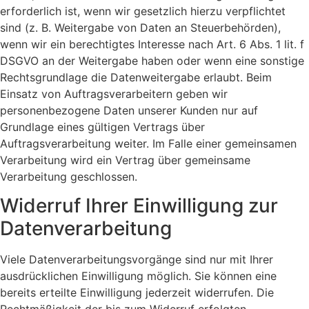
erforderlich ist, wenn wir gesetzlich hierzu verpflichtet
sind (z. B. Weitergabe von Daten an Steuerbehörden),
wenn wir ein berechtigtes Interesse nach Art. 6 Abs. 1 lit. f
DSGVO an der Weitergabe haben oder wenn eine sonstige
Rechtsgrundlage die Datenweitergabe erlaubt. Beim
Einsatz von Auftragsverarbeitern geben wir
personenbezogene Daten unserer Kunden nur auf
Grundlage eines gültigen Vertrags über
Auftragsverarbeitung weiter. Im Falle einer gemeinsamen
Verarbeitung wird ein Vertrag über gemeinsame
Verarbeitung geschlossen.
Widerruf Ihrer Einwilligung zur
Datenverarbeitung
Viele Datenverarbeitungsvorgänge sind nur mit Ihrer
ausdrücklichen Einwilligung möglich. Sie können eine
bereits erteilte Einwilligung jederzeit widerrufen. Die