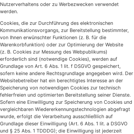
Nutzerverhaltens oder zu Werbezwecken verwendet
werden.
Cookies, die zur Durchführung des elektronischen
Kommunikationsvorgangs, zur Bereitstellung bestimmter,
von Ihnen erwünschter Funktionen (z. B. für die
Warenkorbfunktion) oder zur Optimierung der Website
(z. B. Cookies zur Messung des Webpublikums)
erforderlich sind (notwendige Cookies), werden auf
Grundlage von Art. 6 Abs. 1 lit. f DSGVO gespeichert,
sofern keine andere Rechtsgrundlage angegeben wird. Der
Websitebetreiber hat ein berechtigtes Interesse an der
Speicherung von notwendigen Cookies zur technisch
fehlerfreien und optimierten Bereitstellung seiner Dienste.
Sofern eine Einwilligung zur Speicherung von Cookies und
vergleichbaren Wiedererkennungstechnologien abgefragt
wurde, erfolgt die Verarbeitung ausschließlich auf
Grundlage dieser Einwilligung (Art. 6 Abs. 1 lit. a DSGVO
und § 25 Abs. 1 TDDDG); die Einwilligung ist jederzeit