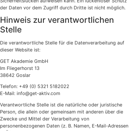
Sicherheitslücken aufweisen kann. Ein lückenloser Schutz
der Daten vor dem Zugriff durch Dritte ist nicht möglich.
Hinweis zur verantwortlichen
Stelle
Die verantwortliche Stelle für die Datenverarbeitung auf
dieser Website ist:
GET Akademie GmbH
Im Fliegerhorst 13
38642 Goslar
Telefon: +49 (0) 5321 5182022
E-Mail: info@get-aktiv.com
Verantwortliche Stelle ist die natürliche oder juristische
Person, die allein oder gemeinsam mit anderen über die
Zwecke und Mittel der Verarbeitung von
personenbezogenen Daten (z. B. Namen, E-Mail-Adressen